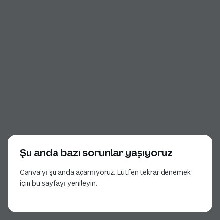
Şu anda bazı sorunlar yaşıyoruz
Canva’yı şu anda açamıyoruz. Lütfen tekrar denemek
için bu sayfayı yenileyin.